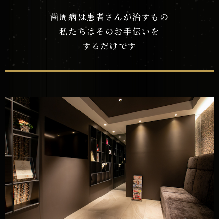
歯周病は患者さんが治すもの
私たちはそのお手伝いを
するだけです