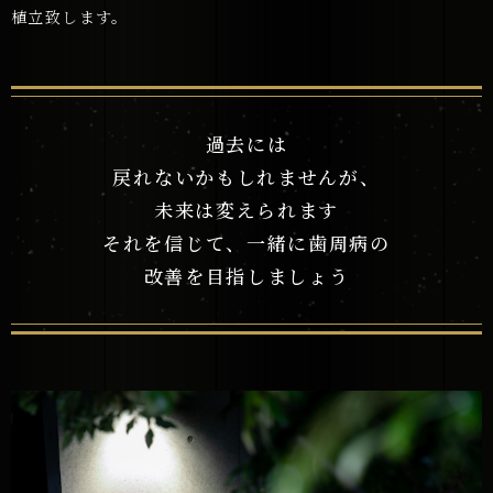
植立致します。
過去には
戻れないかもしれませんが、
未来は変えられます
それを信じて、一緒に歯周病の
改善を目指しましょう