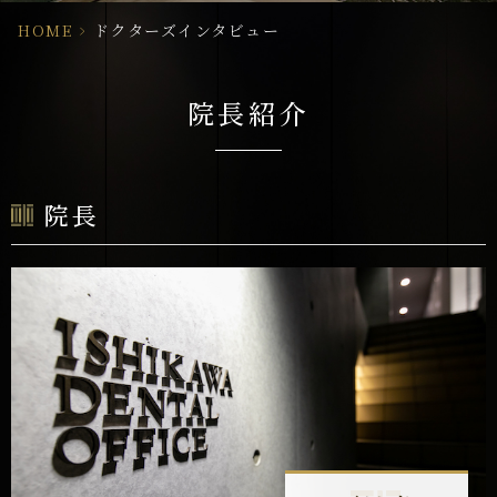
HOME
>
ドクターズインタビュー
院長紹介
院長