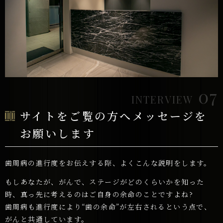
07
INTERVIEW
サイトをご覧の方へメッセージを
お願いします
歯周病の進行度をお伝えする際、よくこんな説明をします。
もしあなたが、がんで、ステージがどのくらいかを知った
時、真っ先に考えるのはご自身の余命のことですよね?
歯周病も進行度により“歯の余命”が左右されるという点で、
がんと共通しています。