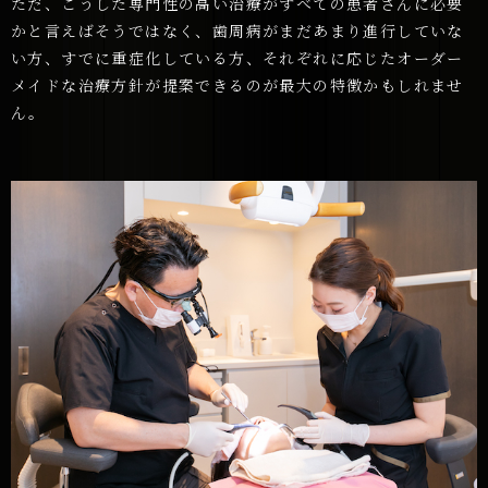
ただ、こうした専門性の高い治療がすべての患者さんに必要
かと言えばそうではなく、歯周病がまだあまり進行していな
い方、すでに重症化している方、それぞれに応じたオーダー
メイドな治療方針が提案できるのが最大の特徴かもしれませ
ん。