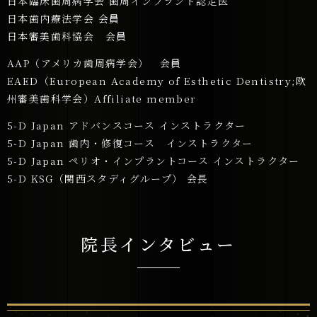
日本臨床歯周病学会 歯周インプラント認定医
日本歯内療法学会 会員
日本審美歯科協会 会員
AAP（アメリカ歯周病学会） 会員
EAED（European Academy of Esthetic Dentistry;欧
州審美歯科学会）Affiliate member
5-D Japan アドバンスコース インストラクター
5-D Japan 歯内・修復コース インストラクター
5-D Japan ペリオ・インプラントコース インストラクター
5-D KSG（関西スタディグループ） 会長
院長インタビュー