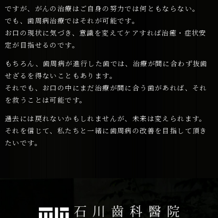
ですが、がんの治療はご自身の努力では何ともならない。
でも、歯周病治療ではそれが可能です。
お口の現状に気づき、意識を変えてケアすれば治癒・症状安
定が目指せるのです。
もちろん、歯周病が進行した歯では、治療が間に合わず抜歯
せざるを得ないこともあります。
それでも、お口の中にまだ治療が間に合う歯があれば、それ
を救うことは可能です。
過去には戻れないかもしれませんが、未来は変えられます。
それを信じて、私たちと一緒に歯周病の改善を目指して頂き
たいです。