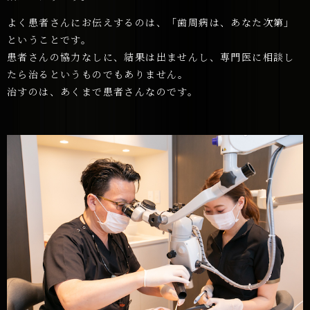
よく患者さんにお伝えするのは、「歯周病は、あなた次第」
ということです。
患者さんの協力なしに、結果は出ませんし、専門医に相談し
たら治るというものでもありません。
治すのは、あくまで患者さんなのです。