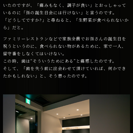
いたのですが、「痛みもなく、調子が良い」とおっしゃって
いるのに「孫の誕生日会には行けない」と言うのです。
「どうしてですか?」と尋ねると、「生野菜が食べられないか
ら」だと。
ファミリーレストランなどで家族全員でお孫さんの誕生日を
祝うというのに、食べられない物があるために、家で一人、
留守番をしなくてはいけない。
この時、歯は“そういうためにある”と痛感したのです。
そして、「歯を失う前に出会わせて頂けていれば、何かでき
たかもしれない」と、そう思ったのです。