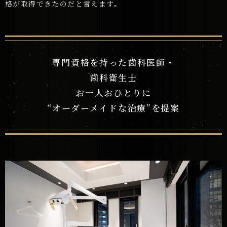
格が取得できたのだと言えます。
専門資格を持った歯科医師・
歯科衛生士
お一人おひとりに
“オーダーメイドな治療”を提案