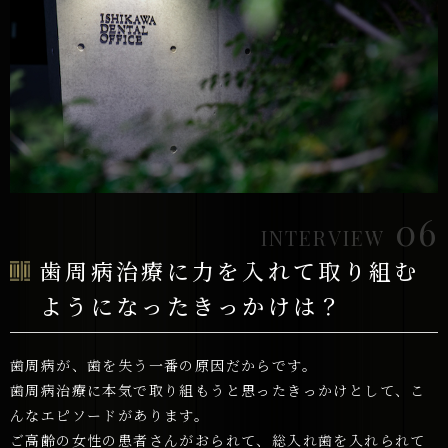
06
INTERVIEW
歯周病治療に力を入れて取り組む
ようになったきっかけは？
歯周病が、歯を失う一番の原因だからです。
歯周病治療に本気で取り組もうと思ったきっかけとして、こ
んなエピソードがあります。
ご高齢の女性の患者さんがおられて、総入れ歯を入れられて