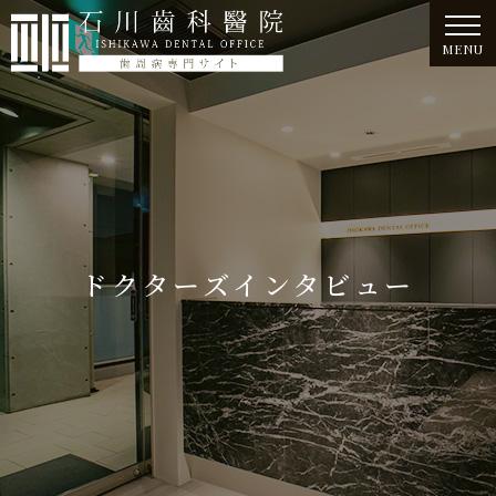
MENU
ドクターズインタビュー