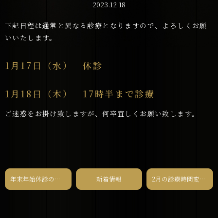
2023.12.18
下記日程は通常と異なる診療となりますので、よろしくお願
いいたします。
1月17日（水） 休診
1月18日（木） 17時半まで診療
ご迷惑をお掛け致しますが、何卒宜しくお願い致します。
年末年始休診のお知らせ
新着情報
2月の診療時間変更のお知らせ