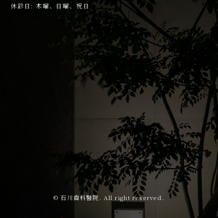
休診日: 木曜、日曜、祝日
© 石川齒科醫院. All right reserved.