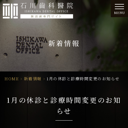
MENU
新着情報
HOME
>
新着情報
>
1月の休診と診療時間変更のお知らせ
1月の休診と診療時間変更のお知
らせ